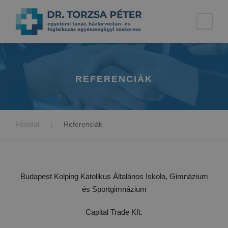
REFERENCIÁK
Főoldal
|
Referenciák
Budapest Kolping Katolikus Általános Iskola, Gimnázium
és Sportgimnázium
Capital Trade Kft.