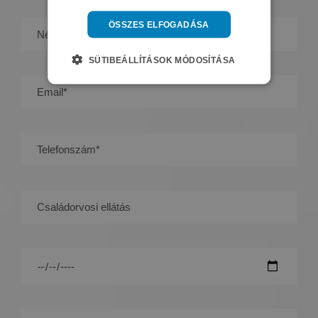
ÖSSZES ELFOGADÁSA
SÜTIBEÁLLÍTÁSOK MÓDOSÍTÁSA