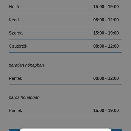
Hétfő
15:00 - 19:00
Kedd
08:00 - 12:00
Szerda
15:00 - 19:00
Csütörtök
08:00 - 12:00
páratlan hónapban
Péntek
08:00 - 12:00
páros hónapban
Péntek
15:00 - 19:00