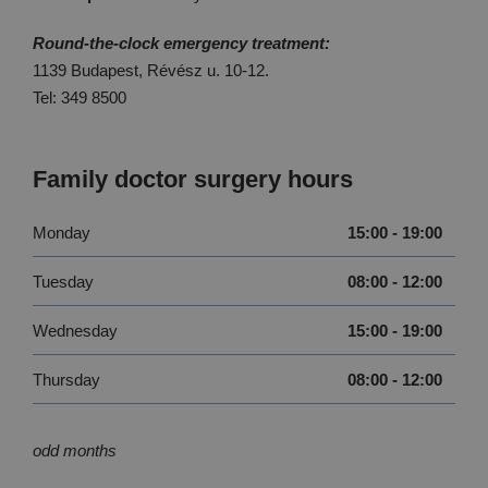
Round-the-clock emergency treatment:
1139 Budapest, Révész u. 10-12.
Tel: 349 8500
Family doctor surgery hours
Monday
15:00 - 19:00
Tuesday
08:00 - 12:00
Wednesday
15:00 - 19:00
Thursday
08:00 - 12:00
odd months