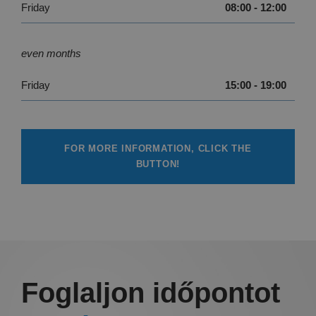
Friday
08:00 - 12:00
even months
Friday
15:00 - 19:00
FOR MORE INFORMATION, CLICK THE
BUTTON!
Foglaljon időpontot