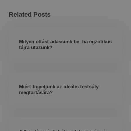
Related Posts
Milyen oltást adassunk be, ha egzotikus
tájra utazunk?
Miért figyeljünk az ideális testsúly
megtartására?